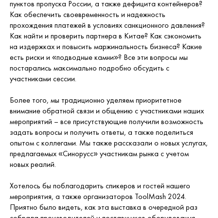
пунктов пропуска России, а также дефицита контейнеров?
Как обеспечить своевременность и надежность
прохождения платежей в условиях санкционного давления?
Как найти и проверить партнера в Китае? Как сэкономить
на издержках и повысить маржинальность бизнеса? Какие
есть риски и «подводные камни»? Все эти вопросы мы
постарались максимально подробно обсудить с
участниками сессии.
Более того, мы традиционно уделяем приоритетное
внимание обратной связи и общению с участниками наших
мероприятий – все присутствующие получили возможность
задать вопросы и получить ответы, а также поделиться
опытом с коллегами. Мы также рассказали о новых услугах,
предлагаемых «Синорусс» участникам рынка с учетом
новых реалий.
Хотелось бы поблагодарить спикеров и гостей нашего
мероприятия, а также организаторов ToolMash 2024.
Приятно было видеть, как эта выставка в очередной раз
собрала производителей и поставщиков оборудования,