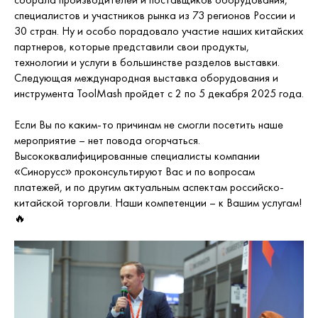
специалистов и участников рынка из 73 регионов России и
30 стран. Ну и особо порадовало участие наших китайских
партнеров, которые представили свои продукты,
технологии и услуги в большинстве разделов выставки.
Следующая международная выставка оборудования и
инструмента ToolMash пройдет с 2 по 5 декабря 2025 года.
Если Вы по каким-то причинам не смогли посетить наше
мероприятие – нет повода огорчаться.
Высококвалифицированные специалисты компании
«Синорусс» проконсультируют Вас и по вопросам
платежей, и по другим актуальным аспектам российско-
китайской торговли. Наши компетенции – к Вашим услугам!
🔥