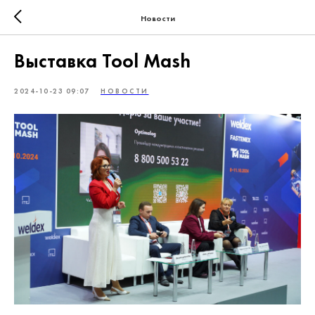
Новости
Выставка Tool Mash
2024-10-23 09:07
НОВОСТИ