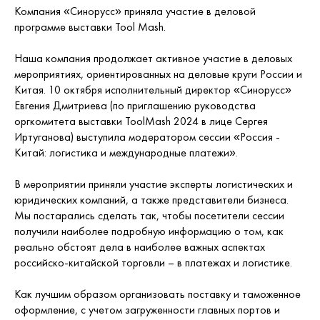
Компания «Синорусс» приняла участие в деловой
программе выставки Tool Mash.
Наша компания продолжает активное участие в деловых
мероприятиях, ориентированных на деловые круги России и
Китая. 10 октября исполнительный директор «Синорусс»
Евгения Дмитриева (по приглашению руководства
оргкомитета выставки ToolMash 2024 в лице Сергея
Иртуганова) выступила модератором сессии «Россия -
Китай: логистика и международные платежи».
В мероприятии приняли участие эксперты логистических и
юридических компаний, а также представители бизнеса.
Мы постарались сделать так, чтобы посетители сессии
получили наиболее подробную информацию о том, как
реально обстоят дела в наиболее важных аспектах
российско-китайской торговли – в платежах и логистике.
Как лучшим образом организовать поставку и таможенное
оформление, с учетом загруженности главных портов и