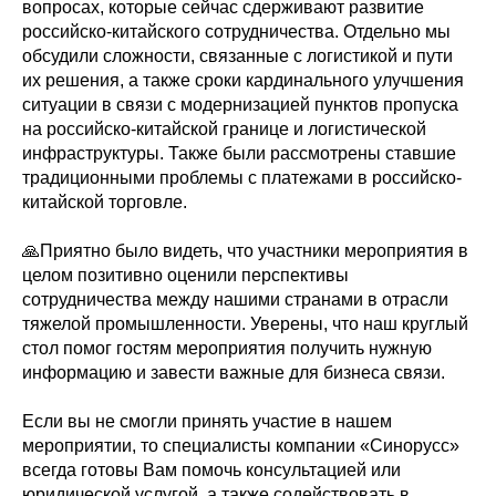
вопросах, которые сейчас сдерживают развитие
российско-китайского сотрудничества. Отдельно мы
обсудили сложности, связанные с логистикой и пути
их решения, а также сроки кардинального улучшения
ситуации в связи с модернизацией пунктов пропуска
на российско-китайской границе и логистической
инфраструктуры. Также были рассмотрены ставшие
традиционными проблемы с платежами в российско-
китайской торговле.
🙏Приятно было видеть, что участники мероприятия в
целом позитивно оценили перспективы
сотрудничества между нашими странами в отрасли
тяжелой промышленности. Уверены, что наш круглый
стол помог гостям мероприятия получить нужную
информацию и завести важные для бизнеса связи.
Если вы не смогли принять участие в нашем
мероприятии, то специалисты компании «Синорусс»
всегда готовы Вам помочь консультацией или
юридической услугой, а также содействовать в