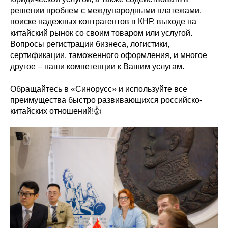
решении проблем с международными платежами,
поиске надежных контрагентов в КНР, выходе на
китайский рынок со своим товаром или услугой.
Вопросы регистрации бизнеса, логистики,
сертификации, таможенного оформления, и многое
другое – наши компетенции к Вашим услугам.
Обращайтесь в «Синорусс» и используйте все
преимущества быстро развивающихся российско-
китайских отношений!👍