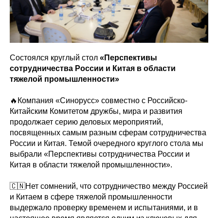
Состоялся круглый стол
«Перспективы
сотрудничества России и Китая в области
тяжелой промышленности»
🔥Компания «Синорусс» совместно с Российско-
Китайским Комитетом дружбы, мира и развития
продолжает серию деловых мероприятий,
посвященных самым разным сферам сотрудничества
России и Китая. Темой очередного круглого стола мы
выбрали «Перспективы сотрудничества России и
Китая в области тяжелой промышленности».
🇨🇳Нет сомнений, что сотрудничество между Россией
и Китаем в сфере тяжелой промышленности
выдержало проверку временем и испытаниями, и в