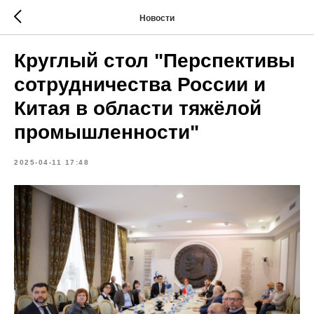
Новости
Круглый стол "Перспективы
сотрудничества России и
Китая в области тяжёлой
промышленности"
2025-04-11 17:48