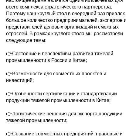
настоящее время является одним из ключевых для
всего комплекса стратегического партнерства.
Поэтому наш круглый стол в очередной раз привлек
большое количество предпринимателей, экспертов и
представителей деловых организаций и смежных
отраслей. В рамках круглого стола мы рассмотрели
следующие темы:
👉Состояние и перспективы развития тяжелой
промышленности в России и Китае;
👉Возможности для совместных проектов и
инвестиций;
👉Особенности сертификации и стандартизации
продукции тяжелой промышленности в Китае;
👉Логистические решения для экспорта продукции
тяжелой промышленности;
👉Создание совместных предприятий: правовые и