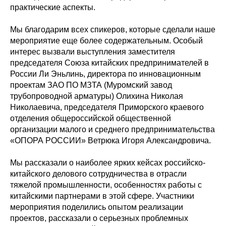
практические аспекты.
Мы благодарим всех спикеров, которые сделали наше
мероприятие еще более содержательным. Особый
интерес вызвали выступления заместителя
председателя Союза китайских предпринимателей в
России Ли Эньлинь, директора по инновационным
проектам ЗАО ПО МЗТА (Муромский завод
трубопроводной арматуры) Олихина Николая
Николаевича, председателя Приморского краевого
отделения общероссийской общественной
организации малого и среднего предпринимательства
«ОПОРА РОССИИ» Ветрюка Игоря Александровича.
Мы рассказали о наиболее ярких кейсах российско-
китайского делового сотрудничества в отрасли
тяжелой промышленности, особенностях работы с
китайскими партнерами в этой сфере. Участники
мероприятия поделились опытом реализации
проектов, рассказали о серьезных проблемных