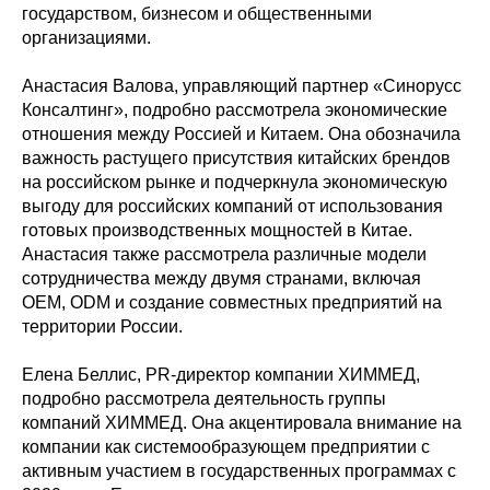
государством, бизнесом и общественными
организациями.
Анастасия Валова, управляющий партнер «Синорусс
Консалтинг», подробно рассмотрела экономические
отношения между Россией и Китаем. Она обозначила
важность растущего присутствия китайских брендов
на российском рынке и подчеркнула экономическую
выгоду для российских компаний от использования
готовых производственных мощностей в Китае.
Анастасия также рассмотрела различные модели
сотрудничества между двумя странами, включая
OEM, ODM и создание совместных предприятий на
территории России.
Елена Беллис, PR-директор компании ХИММЕД,
подробно рассмотрела деятельность группы
компаний ХИММЕД. Она акцентировала внимание на
компании как системообразующем предприятии с
активным участием в государственных программах с