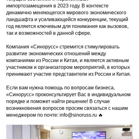
импортозамещения в 2023 году. В контексте
динамично меняющегося мирового экономического
ландшафта и усиливающейся конкуренции, текущий
год является ключевым для понимания как вызовов,
так и возможностей в данной сфере.
Компания «Синорусс» стремится стимулировать
развитие экономических отношений между
компаниями из России и Китая, и является активным
участником и организатором мероприятий, в которых
принимают участие представители из России и Китая.
Если вам нужна помощь по вопросам бизнеса,
«Синорусс» проконсультирует Вас в индивидуальном
порядке и поможет найти решение! В случае
возникновения вопросов просим связаться с нашим
менеджером по почте: info@sinoruss.ru 🔥