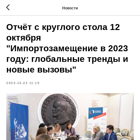
Новости
Отчёт с круглого стола 12
октября
"Импортозамещение в 2023
году: глобальные тренды и
новые вызовы"
2023-10-22 11:15