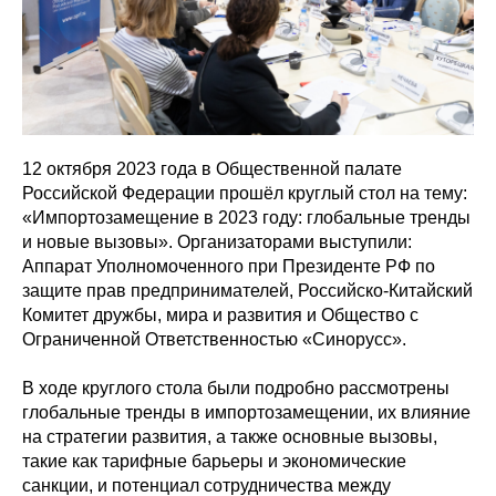
12 октября 2023 года в Общественной палате
Российской Федерации прошёл круглый стол на тему:
«Импортозамещение в 2023 году: глобальные тренды
и новые вызовы». Организаторами выступили:
Аппарат Уполномоченного при Президенте РФ по
защите прав предпринимателей, Российско-Китайский
Комитет дружбы, мира и развития и Общество с
Ограниченной Ответственностью «Синорусс».
В ходе круглого стола были подробно рассмотрены
глобальные тренды в импортозамещении, их влияние
на стратегии развития, а также основные вызовы,
такие как тарифные барьеры и экономические
санкции, и потенциал сотрудничества между