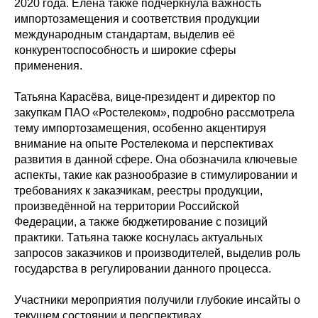
2020 года. Елена также подчеркнула важность
импортозамещения и соответствия продукции
международным стандартам, выделив её
конкурентоспособность и широкие сферы
применения.
Татьяна Карасёва, вице-президент и директор по
закупкам ПАО «Ростелеком», подробно рассмотрела
тему импортозамещения, особенно акцентируя
внимание на опыте Ростелекома и перспективах
развития в данной сфере. Она обозначила ключевые
аспекты, такие как разнообразие в стимулировании и
требованиях к заказчикам, реестры продукции,
произведённой на территории Российской
Федерации, а также бюджетирование с позиций
практики. Татьяна также коснулась актуальных
запросов заказчиков и производителей, выделив роль
государства в регулировании данного процесса.
Участники мероприятия получили глубокие инсайты о
текущем состоянии и перспективах