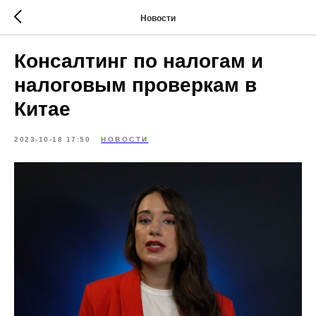
Новости
Консалтинг по налогам и
налоговым проверкам в
Китае
2023-10-18 17:50
НОВОСТИ