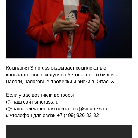
Компания Sinoruss оказывает комплексные
консалтинговые услуги по безопасности бизнеса:
налоги, налоговые проверки и риски в Китае.🔥
Если у вас возникли вопросы
👉наш сайт sinoruss.ru
👉наша электронная почта info@sinoruss.ru,
👉телефон для связи +7 (499) 920-82-82